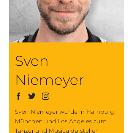
Sven
Niemeyer
Sven Niemeyer wurde in Hamburg,
München und Los Angeles zum
Tänzer und Musicaldarsteller