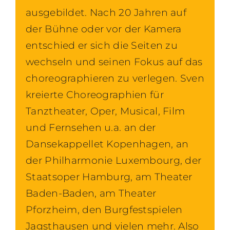
ausgebildet. Nach 20 Jahren auf
der Bühne oder vor der Kamera
entschied er sich die Seiten zu
wechseln und seinen Fokus auf das
choreographieren zu verlegen. Sven
kreierte Choreographien für
Tanztheater, Oper, Musical, Film
und Fernsehen u.a. an der
Dansekappellet Kopenhagen, an
der Philharmonie Luxembourg, der
Staatsoper Hamburg, am Theater
Baden-Baden, am Theater
Pforzheim, den Burgfestspielen
Jagsthausen und vielen mehr. Also