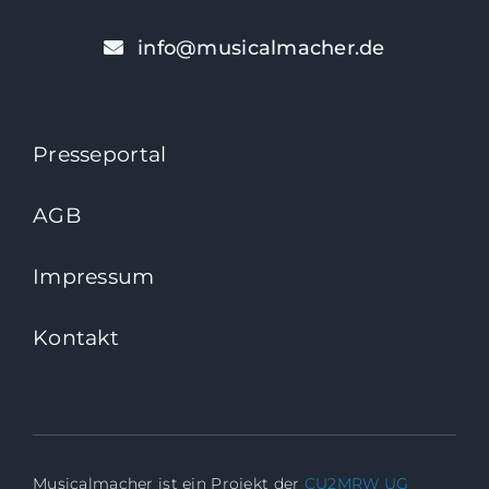
info@musicalmacher.de
Presseportal
AGB
Impressum
Kontakt
Musicalmacher ist ein Projekt der
CU2MRW UG