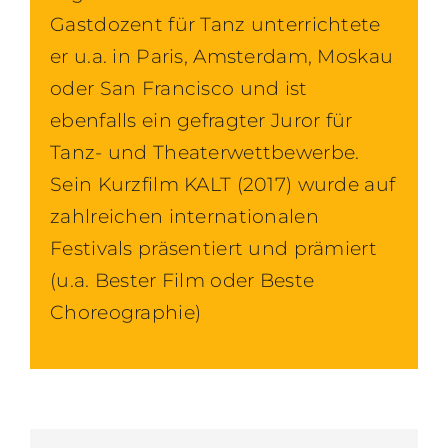
Gastdozent für Tanz unterrichtete
er u.a. in Paris, Amsterdam, Moskau
oder San Francisco und ist
ebenfalls ein gefragter Juror für
Tanz- und Theaterwettbewerbe.
Sein Kurzfilm KALT (2017) wurde auf
zahlreichen internationalen
Festivals präsentiert und prämiert
(u.a. Bester Film oder Beste
Choreographie)