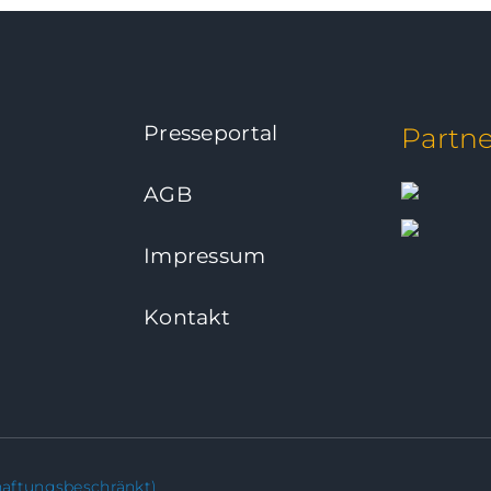
Presseportal
Partne
AGB
Impressum
Kontakt
ftungsbeschränkt)