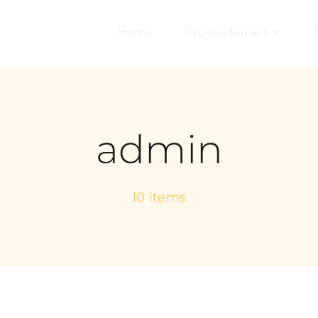
Home
Produktionen
admin
10 items