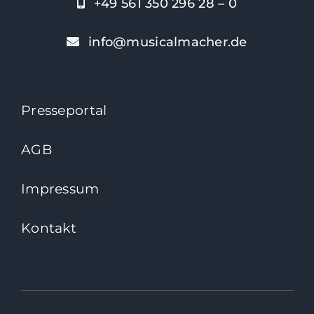
+49 561 350 296 28 – 0
info@musicalmacher.de
Presseportal
AGB
Impressum
Kontakt