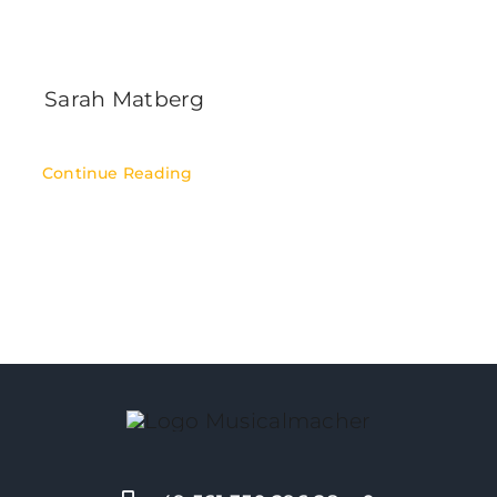
Sarah Matberg
Continue Reading