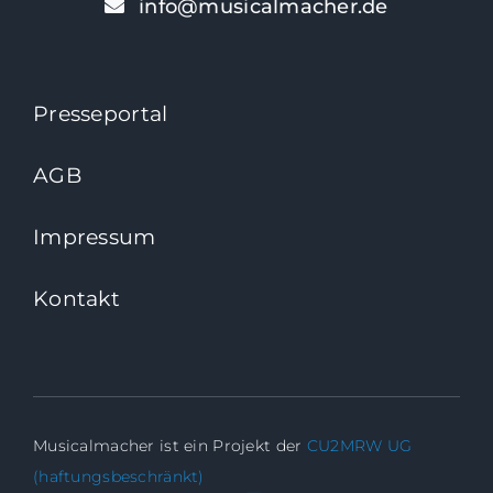
info@musicalmacher.de
Presseportal
AGB
Impressum
Kontakt
Musicalmacher ist ein Projekt der
CU2MRW UG
(haftungsbeschränkt)