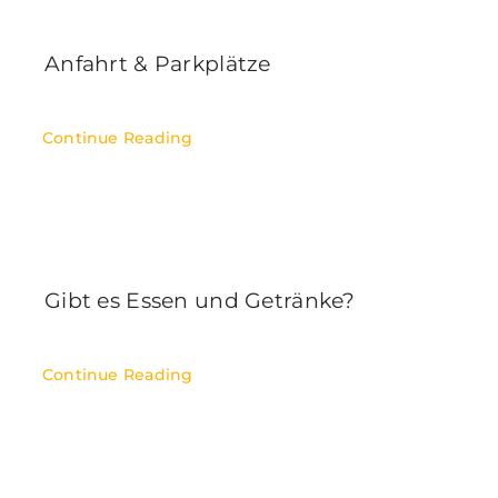
Anfahrt & Parkplätze
Continue Reading
Gibt es Essen und Getränke?
Continue Reading