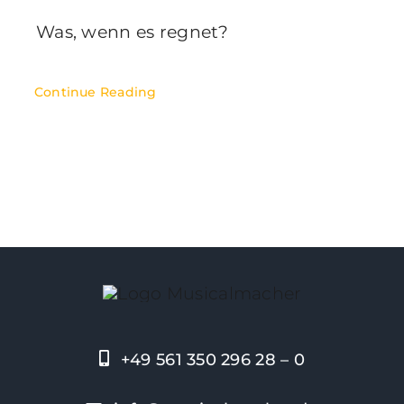
Was, wenn es regnet?
Continue Reading
+49 561 350 296 28 – 0